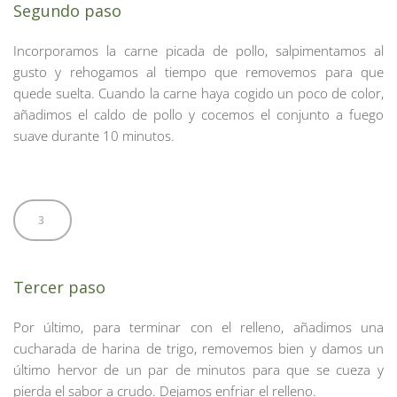
Segundo paso 
Incorporamos la carne picada de pollo, salpimentamos al 
gusto y rehogamos al tiempo que removemos para que 
quede suelta. Cuando la carne haya cogido un poco de color, 
añadimos el caldo de pollo y cocemos el conjunto a fuego 
suave durante 10 minutos.
3
Tercer paso 
Por último, para terminar con el relleno, añadimos una 
cucharada de harina de trigo, removemos bien y damos un 
último hervor de un par de minutos para que se cueza y 
pierda el sabor a crudo. Dejamos enfriar el relleno.