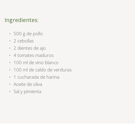
Ingredientes:
500 g de pollo
2 cebollas
2 dientes de ajo
4 tomates maduros
100 ml de vino blanco
100 ml de caldo de verduras
1 cucharada de harina
Aceite de oliva 
Sal y pimienta 