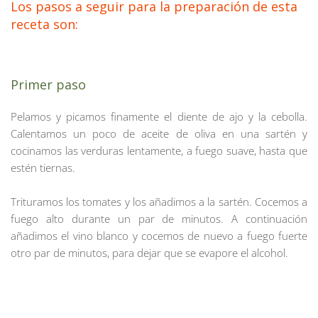
Los pasos a seguir para la preparación de esta 
receta son:
Primer paso
Pelamos y picamos finamente el diente de ajo y la cebolla. 
Calentamos un poco de aceite de oliva en una sartén y 
cocinamos las verduras lentamente, a fuego suave, hasta que 
estén tiernas.
Trituramos los tomates y los añadimos a la sartén. Cocemos a 
fuego alto durante un par de minutos. A continuación 
añadimos el vino blanco y cocemos de nuevo a fuego fuerte 
otro par de minutos, para dejar que se evapore el alcohol.