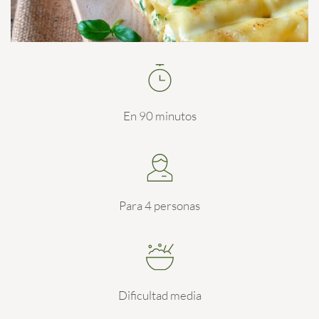
En 90 minutos
Para 4 personas
Dificultad media