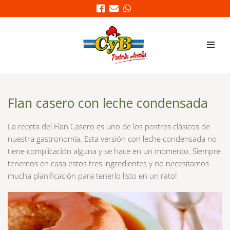
Saltar
al
contenido
Flan casero con leche condensada
La receta del Flan Casero es uno de los postres clásicos de 
nuestra gastronomía. Esta versión con leche condensada no 
tiene complicación alguna y se hace en un momento. Siempre 
tenemos en casa estos tres ingredientes y no necesitamos 
mucha planificación para tenerlo listo en un rato!