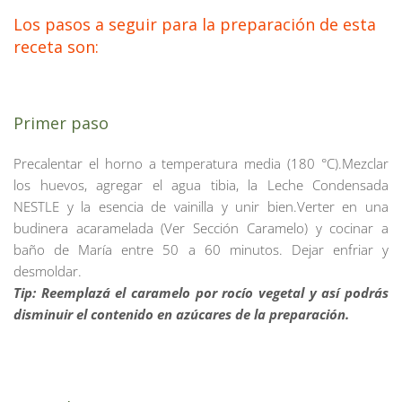
Los pasos a seguir para la preparación de esta 
receta son:
Primer paso
Precalentar el horno a temperatura media (180 °C).Mezclar 
los huevos, agregar el agua tibia, la Leche Condensada 
NESTLE y la esencia de vainilla y unir bien.Verter en una 
budinera acaramelada (Ver Sección Caramelo) y cocinar a 
baño de María entre 50 a 60 minutos. Dejar enfriar y 
desmoldar.
Tip: Reemplazá el caramelo por rocío vegetal y así podrás 
disminuir el contenido en azúcares de la preparación.