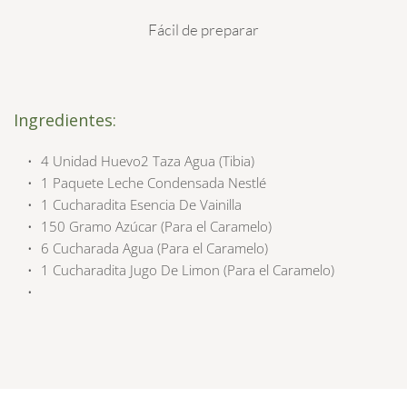
Fácil de preparar
Ingredientes:
4 Unidad Huevo2 Taza Agua (Tibia)
1 Paquete Leche Condensada Nestlé
1 Cucharadita Esencia De Vainilla
150 Gramo Azúcar (Para el Caramelo)
6 Cucharada Agua (Para el Caramelo)
1 Cucharadita Jugo De Limon (Para el Caramelo)