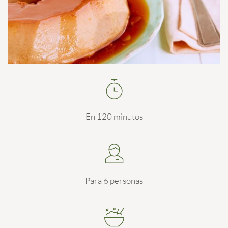
En 120 minutos
Para 6 personas